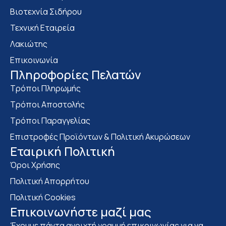
Bιοτεχνία Σιδήρου
Τεχνική Εταιρεία
Λακιώτης
Επικοινωνία
Πληροφορίες Πελατών
Τρόποι Πληρωμής
Τρόποι Αποστολής
Τρόποι Παραγγελίας
Επιστροφές Προϊόντων & Πολιτική Ακυρώσεων
Eταιρική Πολιτική
Όροι Χρήσης
Πολιτική Απορρήτου
Πολιτική Cookies
Επικοινωνήστε μαζί μας
Έχουμε πάντα ανοιχτή γραμμή επικοινωνίας για να