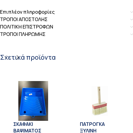
Επιπλέον πληροφορίες
ΤΡΟΠΟΙ ΑΠΟΣΤΟΛΗΣ
ΠΟΛΙΤΙΚΗ ΕΠΙΣΤΡΟΦΩΝ
ΤΡΟΠΟΙ ΠΛΗΡΩΜΗΣ
Σχετικά προϊόντα
ΣΚΑΦΑΚΙ
ΠΑΤΡΟΓΚΑ
ΒΑΨΙΜΑΤΟΣ
ΞΥΛΙΝΗ