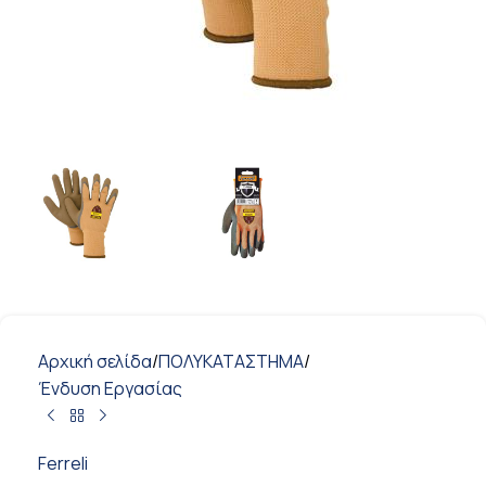
Αρχική σελίδα
/
ΠΟΛΥΚΑΤΑΣΤΗΜΑ
/
Ένδυση Εργασίας
Ferreli