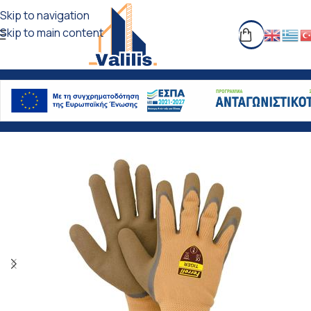
Skip to navigation
Skip to main content