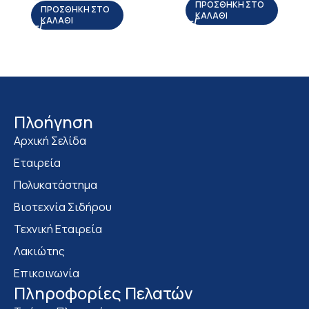
ΠΡΟΣΘΉΚΗ ΣΤΟ
ΠΡΟΣΘΉΚΗ ΣΤΟ
ΚΑΛΆΘΙ
ΚΑΛΆΘΙ
Πλοήγηση
Αρχική Σελίδα
Εταιρεία
Πολυκατάστημα
Bιοτεχνία Σιδήρου
Τεχνική Εταιρεία
Λακιώτης
Επικοινωνία
Πληροφορίες Πελατών