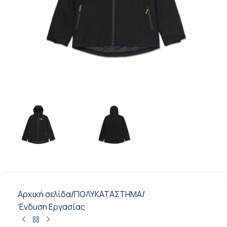
Αρχική σελίδα
/
ΠΟΛΥΚΑΤΑΣΤΗΜΑ
/
Ένδυση Εργασίας