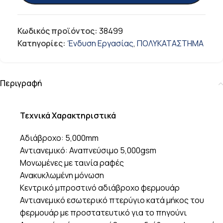
Κωδικός προϊόντος:
38499
Κατηγορίες:
Ένδυση Εργασίας
,
ΠΟΛΥΚΑΤΑΣΤΗΜΑ
Περιγραφή
Τεχνικά Χαρακτηριστικά
Αδιάβροχο: 5,000mm
Αντιανεμικό: Αναπνεύσιμο 5,000gsm
Μονωμένες με ταινία ραφές
Ανακυκλωμένη μόνωση
Κεντρικό μπροστινό αδιάβροχο φερμουάρ
Αντιανεμικό εσωτερικό πτερύγιο κατά μήκος του
φερμουάρ με προστατευτικό για το πηγούνι