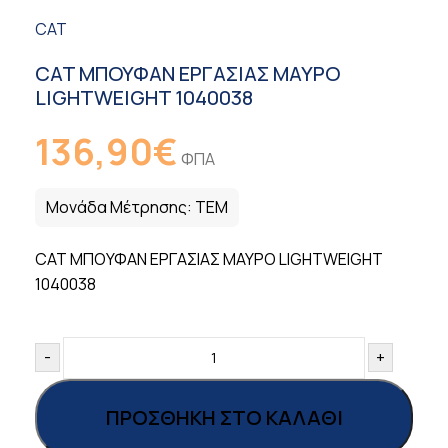
CAT
CAT ΜΠΟΥΦΑΝ ΕΡΓΑΣΙΑΣ ΜΑΥΡΟ
LIGHTWEIGHT 1040038
136,90
€
ΦΠΑ
Μονάδα Μέτρησης:
ΤΕΜ
CAT ΜΠΟΥΦΑΝ ΕΡΓΑΣΙΑΣ ΜΑΥΡΟ LIGHTWEIGHT
1040038
-
+
ΠΡΟΣΘΉΚΗ ΣΤΟ ΚΑΛΆΘΙ