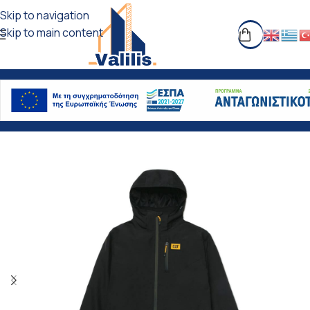
Skip to navigation
Skip to main content