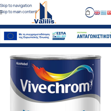
Skip to navigation
Skip to main content