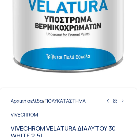
Αρχική σελίδα
/
ΠΟΛΥΚΑΤΑΣΤΗΜΑ
VIVECHROM
VIVECHROM VELATURA ΔΙΑΛΥΤΟΥ 30
WHITE 2.5L