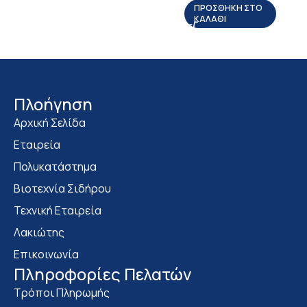
ΠΡΟΣΘΉΚΗ ΣΤΟ
ΚΑΛΆΘΙ
Πλοήγηση
Αρχική Σελίδα
Εταιρεία
Πολυκατάστημα
Bιοτεχνία Σιδήρου
Τεχνική Εταιρεία
Λακιώτης
Επικοινωνία
Πληροφορίες Πελατών
Τρόποι Πληρωμής