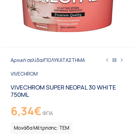
Αρχική σελίδα
/
ΠΟΛΥΚΑΤΑΣΤΗΜΑ
VIVECHROM
VIVECHROM SUPER NEOPAL 30 WHITE
750ML
6,34
€
ΦΠΑ
Μονάδα Μέτρησης:
ΤΕΜ