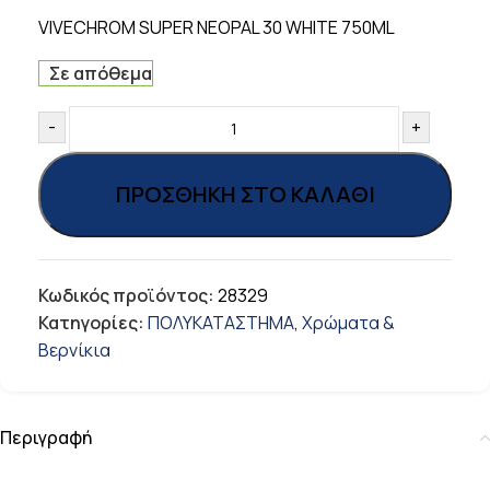
VIVECHROM SUPER NEOPAL 30 WHITE 750ML
Σε απόθεμα
-
+
ΠΡΟΣΘΉΚΗ ΣΤΟ ΚΑΛΆΘΙ
Κωδικός προϊόντος:
28329
Κατηγορίες:
ΠΟΛΥΚΑΤΑΣΤΗΜΑ
,
Χρώματα &
Βερνίκια
Περιγραφή