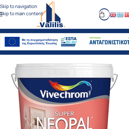
Skip to navigation
Skip to main content