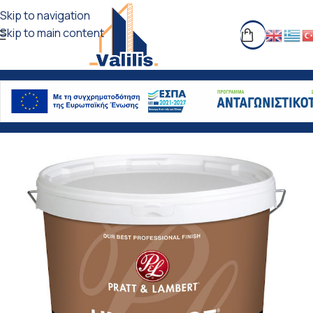
Skip to navigation
Skip to main content