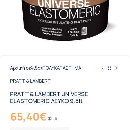
Αρχική σελίδα
/
ΠΟΛΥΚΑΤΑΣΤΗΜΑ
PRATT & LAMBERT
PRATT & LAMBERT UNIVERSE
ELASTOMERIC ΛΕΥΚΟ 9.5lt
65,40
€
ΦΠΑ