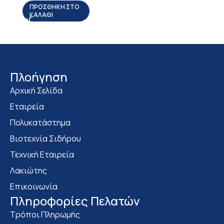
ΠΡΟΣΘΉΚΗ ΣΤΟ
ΚΑΛΆΘΙ
Πλοήγηση
Αρχική Σελίδα
Εταιρεία
Πολυκατάστημα
Bιοτεχνία Σιδήρου
Τεχνική Εταιρεία
Λακιώτης
Επικοινωνία
Πληροφορίες Πελατών
Τρόποι Πληρωμής