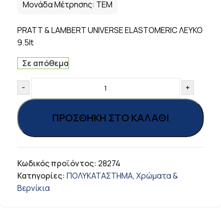
Μονάδα Μέτρησης:
ΤΕΜ
PRATT & LAMBERT UNIVERSE ELASTOMERIC ΛΕΥΚΟ
9.5lt
Σε απόθεμα
-
+
ΠΡΟΣΘΉΚΗ ΣΤΟ ΚΑΛΆΘΙ
Κωδικός προϊόντος:
28274
Κατηγορίες:
ΠΟΛΥΚΑΤΑΣΤΗΜΑ
,
Χρώματα &
Βερνίκια