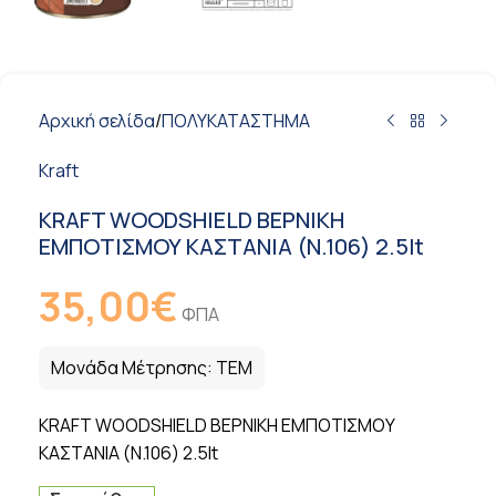
Αρχική σελίδα
/
ΠΟΛΥΚΑΤΑΣΤΗΜΑ
Kraft
KRAFT WOODSHIELD ΒΕΡΝΙΚΗ
ΕΜΠΟΤΙΣΜΟΥ ΚΑΣΤΑΝΙΑ (N.106) 2.5lt
35,00
€
ΦΠΑ
Μονάδα Μέτρησης:
ΤΕΜ
KRAFT WOODSHIELD ΒΕΡΝΙΚΗ ΕΜΠΟΤΙΣΜΟΥ
ΚΑΣΤΑΝΙΑ (N.106) 2.5lt