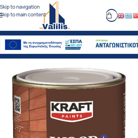
Skip to navigation
Skip to main content