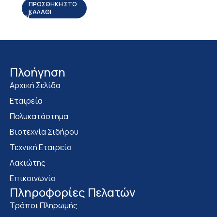
ΠΡΟΣΘΉΚΗ ΣΤΟ
ΚΑΛΆΘΙ
Πλοήγηση
Αρχική Σελίδα
Εταιρεία
Πολυκατάστημα
Bιοτεχνία Σιδήρου
Τεχνική Εταιρεία
Λακιώτης
Επικοινωνία
Πληροφορίες Πελατών
Τρόποι Πληρωμής