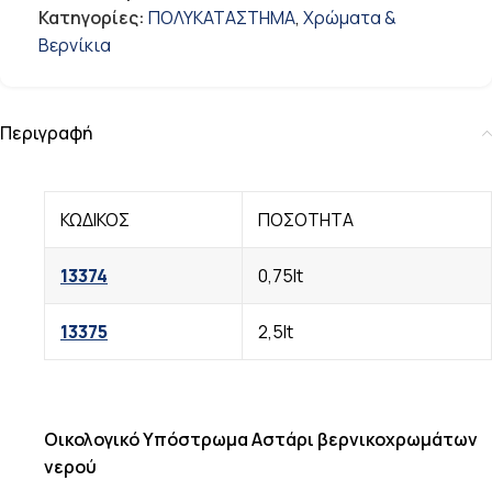
Κατηγορίες:
ΠΟΛΥΚΑΤΑΣΤΗΜΑ
,
Χρώματα &
Βερνίκια
Περιγραφή
ΚΩΔΙΚΟΣ
ΠΟΣΟΤΗΤΑ
13374
0,75lt
13375
2,5lt
Οικολογικό Υπόστρωμα Αστάρι βερνικοχρωμάτων
νερού