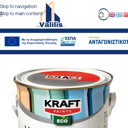
Skip to navigation
Skip to main content