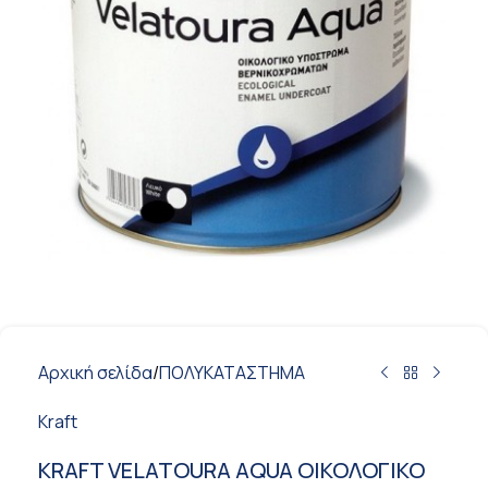
Αρχική σελίδα
/
ΠΟΛΥΚΑΤΑΣΤΗΜΑ
Kraft
KRAFT VELATOURA AQUA ΟΙΚΟΛOΓΙΚΟ