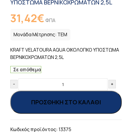
ΥΠΟΣΤΩΜΑ ΒΕΡΝΙΚΟΧΡΩΜΑΤΩΝ 2,5L
31,42
€
ΦΠΑ
Μονάδα Μέτρησης:
ΤΕΜ
KRAFT VELATOURA AQUA ΟΙΚΟΛOΓΙΚΟ ΥΠΟΣΤΩΜΑ
ΒΕΡΝΙΚΟΧΡΩΜΑΤΩΝ 2,5L
Σε απόθεμα
-
+
ΠΡΟΣΘΉΚΗ ΣΤΟ ΚΑΛΆΘΙ
Κωδικός προϊόντος:
13375