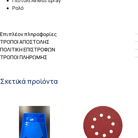
Πιστόλι Airless spray
Ρολό
Επιπλέον πληροφορίες
ΤΡΟΠΟΙ ΑΠΟΣΤΟΛΗΣ
ΠΟΛΙΤΙΚΗ ΕΠΙΣΤΡΟΦΩΝ
ΤΡΟΠΟΙ ΠΛΗΡΩΜΗΣ
Σχετικά προϊόντα