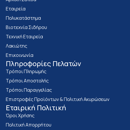
Εταιρεία
Πολυκατάστημα
Bιοτεχνία Σιδήρου
Τεχνική Εταιρεία
Λακιώτης
Επικοινωνία
Πληροφορίες Πελατών
Τρόποι Πληρωμής
Τρόποι Αποστολής
Τρόποι Παραγγελίας
Επιστροφές Προϊόντων & Πολιτική Ακυρώσεων
Eταιρική Πολιτική
Όροι Χρήσης
Πολιτική Απορρήτου