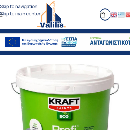
Skip to navigation
Skip to main content