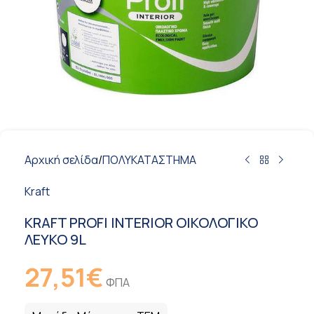
Αρχική σελίδα
/
ΠΟΛΥΚΑΤΑΣΤΗΜΑ
Kraft
KRAFT PROFI INTERIOR ΟΙΚΟΛΟΓΙΚΟ
ΛΕΥΚΟ 9L
27,51
€
ΦΠΑ