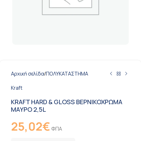
Αρχική σελίδα
/
ΠΟΛΥΚΑΤΑΣΤΗΜΑ
Kraft
KRAFT HARD & GLOSS ΒΕΡΝΙΚΟΧΡΩΜΑ
ΜΑΥΡΟ 2,5L
25,02
€
ΦΠΑ