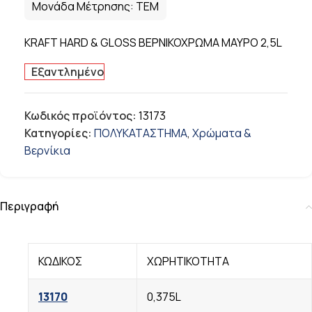
Μονάδα Μέτρησης:
ΤΕΜ
KRAFT HARD & GLOSS ΒΕΡΝΙΚΟΧΡΩΜΑ ΜΑΥΡΟ 2,5L
Εξαντλημένο
Κωδικός προϊόντος:
13173
Κατηγορίες:
ΠΟΛΥΚΑΤΑΣΤΗΜΑ
,
Χρώματα &
Βερνίκια
Περιγραφή
ΚΩΔΙΚΟΣ
ΧΩΡΗΤΙΚΟΤΗΤΑ
13170
0,375L