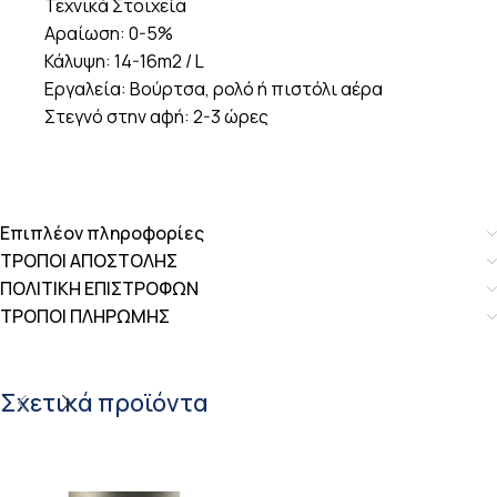
Τεχνικά Στοιχεία
Αραίωση: 0-5%
Κάλυψη: 14-16m2 / L
Εργαλεία: Βούρτσα, ρολό ή πιστόλι αέρα
Στεγνό στην αφή: 2-3 ώρες
Επιπλέον πληροφορίες
ΤΡΟΠΟΙ ΑΠΟΣΤΟΛΗΣ
ΠΟΛΙΤΙΚΗ ΕΠΙΣΤΡΟΦΩΝ
ΤΡΟΠΟΙ ΠΛΗΡΩΜΗΣ
Σχετικά προϊόντα