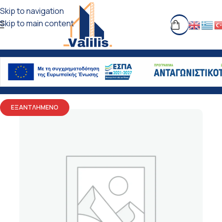
Skip to navigation
Skip to main content
ΕΞΑΝΤΛΗΜΕΝΟ