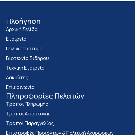
Πλοήγηση
Αρχική Σελίδα
Εταιρεία
Πολυκατάστημα
Bιοτεχνία Σιδήρου
Τεχνική Εταιρεία
Λακιώτης
Επικοινωνία
Πληροφορίες Πελατών
Τρόποι Πληρωμής
Τρόποι Αποστολής
Τρόποι Παραγγελίας
Επιστροφές Προϊόντων & Πολιτική Ακυρώσεων