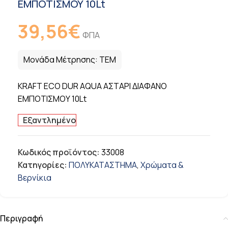
ΕΜΠΟΤΙΣΜΟΥ 10Lt
39,56
€
ΦΠΑ
Μονάδα Μέτρησης:
ΤΕΜ
KRAFT ECO DUR AQUA ΑΣΤΑΡΙ ΔΙΑΦΑΝΟ
ΕΜΠΟΤΙΣΜΟΥ 10Lt
Εξαντλημένο
Κωδικός προϊόντος:
33008
Κατηγορίες:
ΠΟΛΥΚΑΤΑΣΤΗΜΑ
,
Χρώματα &
Βερνίκια
Περιγραφή