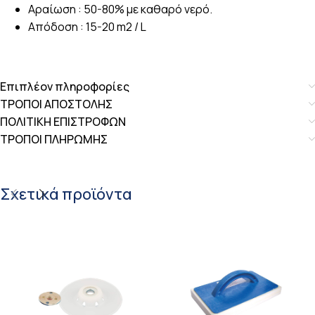
Αραίωση : 50-80% με καθαρό νερό.
Απόδοση : 15-20 m2 / L
Επιπλέον πληροφορίες
ΤΡΟΠΟΙ ΑΠΟΣΤΟΛΗΣ
ΠΟΛΙΤΙΚΗ ΕΠΙΣΤΡΟΦΩΝ
ΤΡΟΠΟΙ ΠΛΗΡΩΜΗΣ
Σχετικά προϊόντα