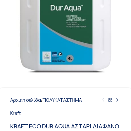
Αρχική σελίδα
/
ΠΟΛΥΚΑΤΑΣΤΗΜΑ
Kraft
KRAFT ECO DUR AQUA ΑΣΤΑΡΙ ΔΙΑΦΑΝΟ