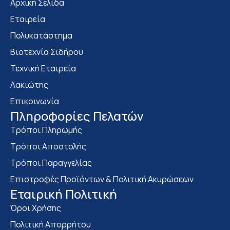
Αρχική Σελίδα
Εταιρεία
Πολυκατάστημα
Bιοτεχνία Σιδήρου
Τεχνική Εταιρεία
Λακιώτης
Επικοινωνία
Πληροφορίες Πελατών
Τρόποι Πληρωμής
Τρόποι Αποστολής
Τρόποι Παραγγελίας
Επιστροφές Προϊόντων & Πολιτική Ακυρώσεων
Eταιρική Πολιτική
Όροι Χρήσης
Πολιτική Απορρήτου