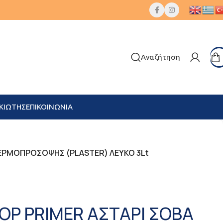
Αναζήτηση
ΚΙΩΤΗΣ
ΕΠΙΚΟΙΝΩΝΙΑ
ΘΕΡΜΟΠΡΟΣΟΨΗΣ (PLASTER) ΛΕΥΚΟ 3Lt
OP PRIMER ΑΣΤΑΡΙ ΣΟΒΑ