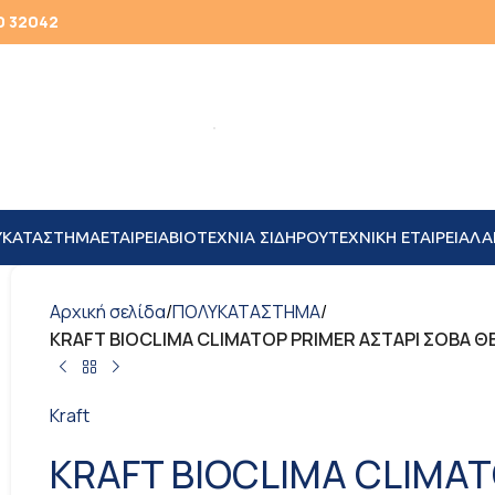
0 32042
ΥΚΑΤΑΣΤΗΜΑ
ΕΤΑΙΡΕΙΑ
ΒΙΟΤΕΧΝΙΑ ΣΙΔΗΡΟΥ
TEXNIKH ΕΤΑΙΡΕΙΑ
ΛΑ
Αρχική σελίδα
/
ΠΟΛΥΚΑΤΑΣΤΗΜΑ
/
KRAFT BIOCLIMA CLIMATOP PRIMER ΑΣΤΑΡΙ ΣΟΒΑ 
Kraft
KRAFT BIOCLIMA CLIMAT