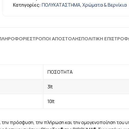
Κατηγορίες:
ΠΟΛΥΚΑΤΑΣΤΗΜΑ
,
Χρώματα & Βερνίκια
 ΠΛΗΡΟΦΟΡΊΕΣ
ΤΡΟΠΟΙ ΑΠΟΣΤΟΛΗΣ
ΠΟΛΙΤΙΚΗ ΕΠΙΣΤΡΟ
ΠΟΣΟΤΗΤΑ
3lt
10lt
ι την πρόσφυση, την πλήρωση και την ομογενοποίηση του