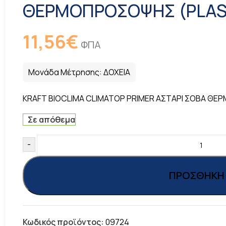
ΘΕΡΜΟΠΡΟΣΟΨΗΣ (PLAST
11,56
€
ΦΠΑ
Μονάδα Μέτρησης:
ΔΟΧΕΙΑ
KRAFT BIOCLIMA CLIMATOP PRIMER ΑΣΤΑΡΙ ΣΟΒΑ ΘΕ
Σε απόθεμα
-
ΠΡΟΣΘΉΚΗ 
Κωδικός προϊόντος:
09724