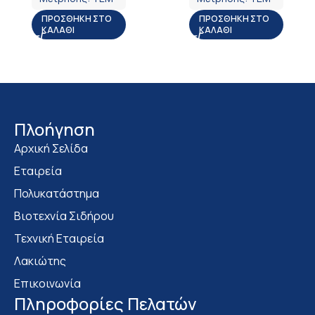
ΠΡΟΣΘΉΚΗ ΣΤΟ
ΠΡΟΣΘΉΚΗ ΣΤΟ
ΚΑΛΆΘΙ
ΚΑΛΆΘΙ
Πλοήγηση
Αρχική Σελίδα
Εταιρεία
Πολυκατάστημα
Bιοτεχνία Σιδήρου
Τεχνική Εταιρεία
Λακιώτης
Επικοινωνία
Πληροφορίες Πελατών