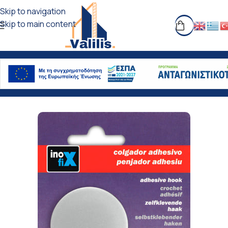
Skip to navigation
Skip to main content