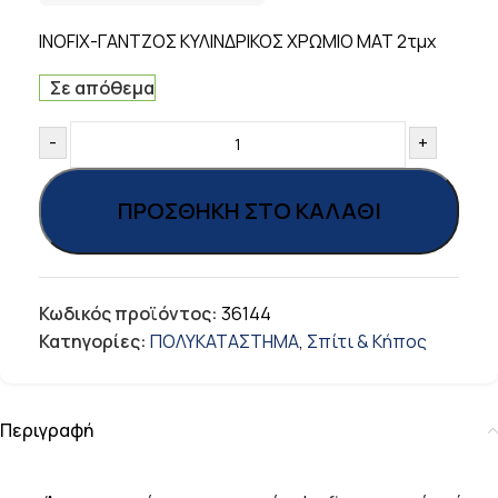
INOFIX-ΓΑΝΤΖΟΣ ΚΥΛΙΝΔΡΙΚΟΣ ΧΡΩΜΙΟ ΜΑΤ 2τμχ
Σε απόθεμα
-
+
ΠΡΟΣΘΉΚΗ ΣΤΟ ΚΑΛΆΘΙ
Κωδικός προϊόντος:
36144
Κατηγορίες:
ΠΟΛΥΚΑΤΑΣΤΗΜΑ
,
Σπίτι & Κήπος
Περιγραφή