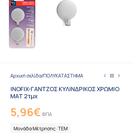
Αρχική σελίδα
/
ΠΟΛΥΚΑΤΑΣΤΗΜΑ
INOFIX-ΓΑΝΤΖΟΣ ΚΥΛΙΝΔΡΙΚΟΣ ΧΡΩΜΙΟ
ΜΑΤ 2τμχ
5,96
€
ΦΠΑ
Μονάδα Μέτρησης:
ΤΕΜ