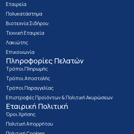
Εταιρεία
Πολυκατάστημα
Bιοτεχνία Σιδήρου
Τεχνική Εταιρεία
Λακιώτης
Επικοινωνία
Πληροφορίες Πελατών
Τρόποι Πληρωμής
Τρόποι Αποστολής
Τρόποι Παραγγελίας
Επιστροφές Προϊόντων & Πολιτική Ακυρώσεων
Eταιρική Πολιτική
Όροι Χρήσης
Πολιτική Απορρήτου
Πολιτική Cookies