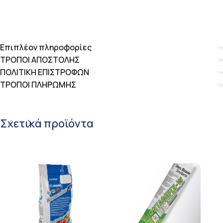
Επιπλέον πληροφορίες
ΤΡΟΠΟΙ ΑΠΟΣΤΟΛΗΣ
ΠΟΛΙΤΙΚΗ ΕΠΙΣΤΡΟΦΩΝ
ΤΡΟΠΟΙ ΠΛΗΡΩΜΗΣ
Σχετικά προϊόντα