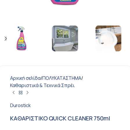
Αρχική σελίδα
/
ΠΟΛΥΚΑΤΑΣΤΗΜΑ
/
Καθαριστικά & Τεχνικά Σπρέι
Durostick
ΚΑΘΑΡΙΣΤΙΚΟ QUICK CLEANER 750ml