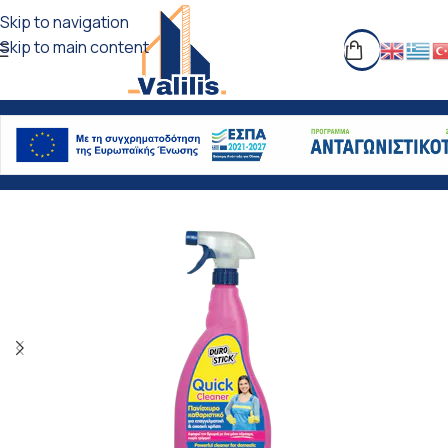
Skip to navigation
Skip to main content