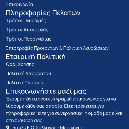
Επικοινωνία
Πληροφορίες Πελατών
Τρόποι Πληρωμής
Τρόποι Αποστολής
Τρόποι Παραγγελίας
Επιστροφές Προϊόντων & Πολιτική Ακυρώσεων
Eταιρική Πολιτική
Όροι Χρήσης
Πολιτική Απορρήτου
Πολιτική Cookies
Επικοινωνήστε μαζί μας
Έχουμε πάντα ανοιχτή γραμμή επικοινωνίας για να
λύσουμε κάθε σας απορία. Είτε πρόκειται για
πληροφορίες, είτε για συνεργασίες, η ομάδα μας είναι
στη διάθεσή σας.
5ο χλμ Ε.Ο. Καλλονής - Μυτιλήνης