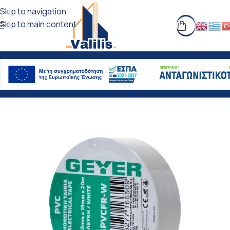
Skip to navigation
Skip to main content