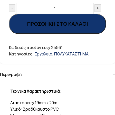
-
+
ΠΡΟΣΘΉΚΗ ΣΤΟ ΚΑΛΆΘΙ
Κωδικός προϊόντος:
25561
Κατηγορίες:
Εργαλεία
,
ΠΟΛΥΚΑΤΑΣΤΗΜΑ
Περιγραφή
Τεχνικά Χαρακτηριστικά:
Διαστάσεις: 19mm x 20m
Υλικό: Βραδύκαυστο PVC