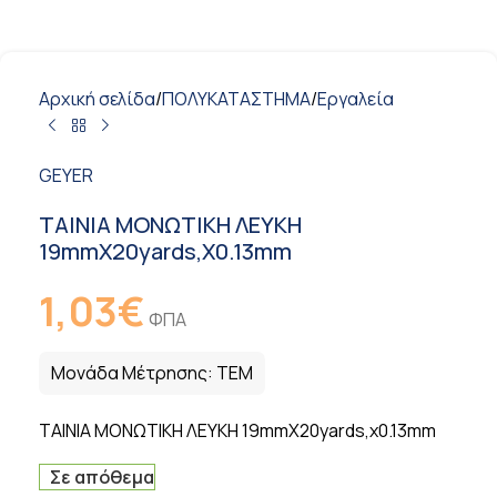
Αρχική σελίδα
/
ΠΟΛΥΚΑΤΑΣΤΗΜΑ
/
Εργαλεία
GEYER
ΤΑΙΝΙΑ ΜΟΝΩΤΙΚΗ ΛΕΥΚΗ
19mmX20yards,x0.13mm
1,03
€
ΦΠΑ
Μονάδα Μέτρησης:
ΤΕΜ
ΤΑΙΝΙΑ ΜΟΝΩΤΙΚΗ ΛΕΥΚΗ 19mmX20yards,x0.13mm
Σε απόθεμα