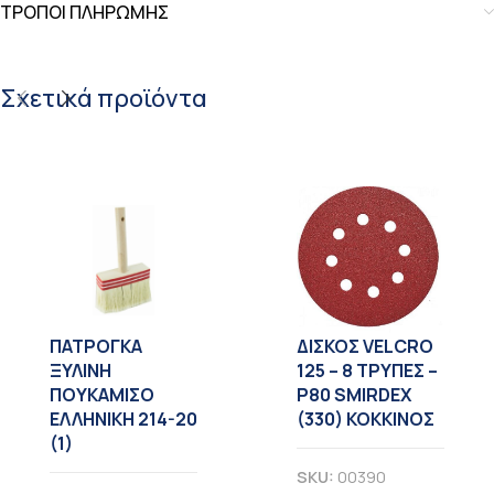
ΤΡΟΠΟΙ ΠΛΗΡΩΜΗΣ
Σχετικά προϊόντα
ΠΑΤΡΟΓΚΑ
ΔΙΣΚΟΣ VELCRO
ΞΥΛΙΝΗ
125 – 8 TΡΥΠΕΣ –
ΠΟΥΚΑΜΙΣΟ
Ρ80 SMIRDEX
ΕΛΛΗΝΙΚΗ 214-20
(330) ΚΟΚΚΙΝΟΣ
(1)
SKU:
00390