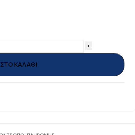
+
ΣΤΟ ΚΑΛΆΘΙ