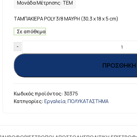
Μονάδα Μέτρησης:
ΤΕΜ
ΤΑΜΠΑΚΙΕΡΑ POLY 3/8 ΜΑΥΡΗ (30,3 x 18 x 5 cm)
Σε απόθεμα
-
ΠΡΟΣΘΉΚΗ 
Κωδικός προϊόντος:
30375
Κατηγορίες:
Εργαλεία
,
ΠΟΛΥΚΑΤΑΣΤΗΜΑ