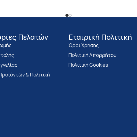
ρίες Πελατών
Eταιρική Πολιτική
ρωμής
Όροι Χρήσης
τολής
Πολιτική Απορρήτου
γγελίας
Πολιτική Cookies
Προϊόντων & Πολιτική