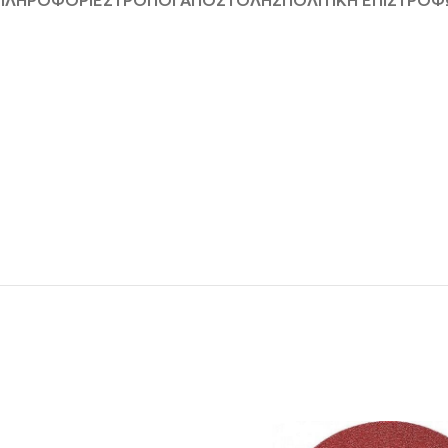
 ΠΛΗΡΟΦΟΡΊΕΣ
ΤΡΟΠΟΙ ΑΠΟΣΤΟΛΗΣ
ΠΟΛΙΤΙΚΗ ΕΠΙΣΤΡΟ