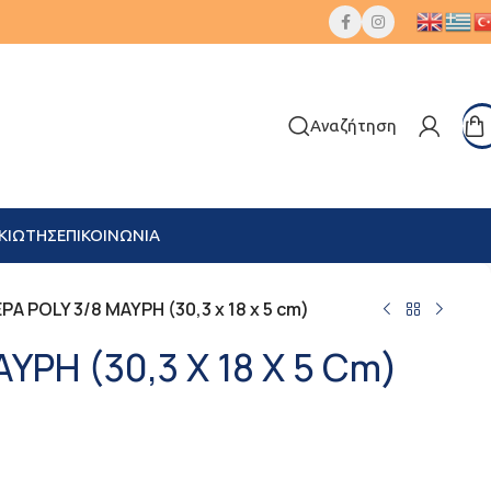
Αναζήτηση
ΚΙΩΤΗΣ
ΕΠΙΚΟΙΝΩΝΙΑ
Α POLY 3/8 ΜΑΥΡΗ (30,3 x 18 x 5 cm)
ΡΗ (30,3 X 18 X 5 Cm)