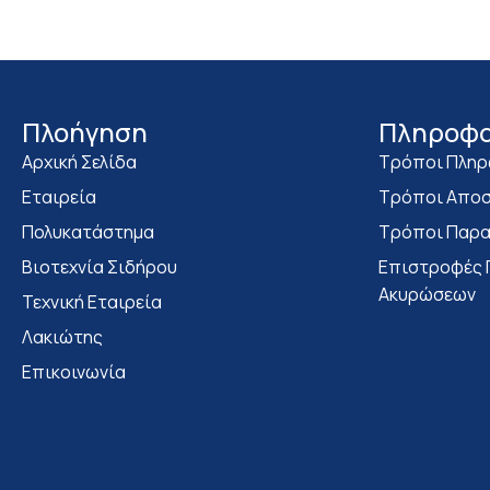
Πλοήγηση
Πληροφο
Αρχική Σελίδα
Τρόποι Πλη
Εταιρεία
Τρόποι Αποσ
Πολυκατάστημα
Τρόποι Παρα
Bιοτεχνία Σιδήρου
Επιστροφές 
Ακυρώσεων
Τεχνική Εταιρεία
Λακιώτης
Επικοινωνία