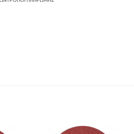
ΦΩΝ
ΤΡΟΠΟΙ ΠΛΗΡΩΜΗΣ