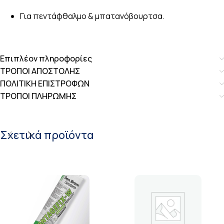
Για πεντάφθαλμο & μπατανόβουρτσα.
Επιπλέον πληροφορίες
ΤΡΟΠΟΙ ΑΠΟΣΤΟΛΗΣ
ΠΟΛΙΤΙΚΗ ΕΠΙΣΤΡΟΦΩΝ
ΤΡΟΠΟΙ ΠΛΗΡΩΜΗΣ
Σχετικά προϊόντα