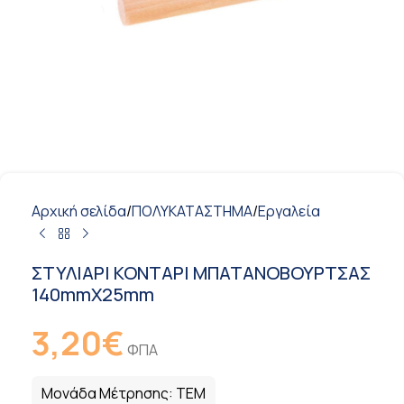
Αρχική σελίδα
/
ΠΟΛΥΚΑΤΑΣΤΗΜΑ
/
Εργαλεία
ΣΤΥΛΙΑΡΙ ΚΟΝΤΑΡΙ ΜΠΑΤΑΝΟΒΟΥΡΤΣΑΣ
140mmX25mm
3,20
€
ΦΠΑ
Μονάδα Μέτρησης:
ΤΕΜ