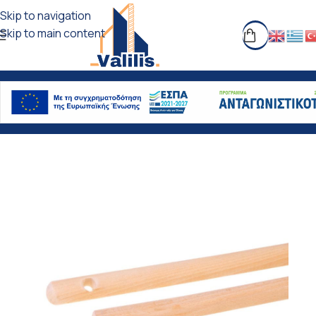
Skip to navigation
Skip to main content