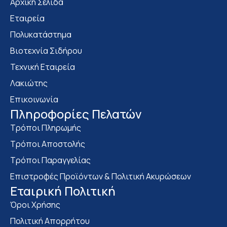
Αρχική Σελίδα
Εταιρεία
Πολυκατάστημα
Bιοτεχνία Σιδήρου
Τεχνική Εταιρεία
Λακιώτης
Επικοινωνία
Πληροφορίες Πελατών
Τρόποι Πληρωμής
Τρόποι Αποστολής
Τρόποι Παραγγελίας
Επιστροφές Προϊόντων & Πολιτική Ακυρώσεων
Eταιρική Πολιτική
Όροι Χρήσης
Πολιτική Απορρήτου