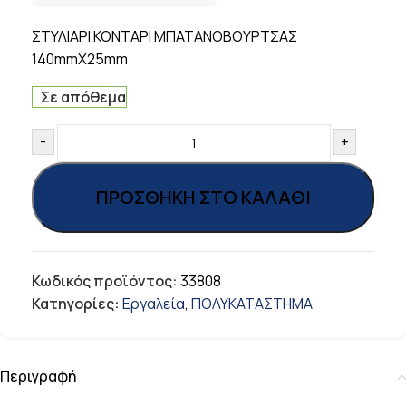
ΣΤΥΛΙΑΡΙ ΚΟΝΤΑΡΙ ΜΠΑΤΑΝΟΒΟΥΡΤΣΑΣ
140mmX25mm
Σε απόθεμα
-
+
ΠΡΟΣΘΉΚΗ ΣΤΟ ΚΑΛΆΘΙ
Κωδικός προϊόντος:
33808
Κατηγορίες:
Εργαλεία
,
ΠΟΛΥΚΑΤΑΣΤΗΜΑ
Περιγραφή