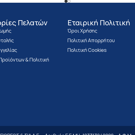
ρίες Πελατών
Eταιρική Πολιτική
ρωμής
Όροι Χρήσης
τολής
Πολιτική Απορρήτου
γγελίας
Πολιτική Cookies
Προϊόντων & Πολιτική