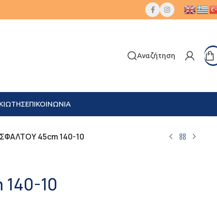
Αναζήτηση
ΚΙΩΤΗΣ
ΕΠΙΚΟΙΝΩΝΙΑ
ΣΦΑΛΤΟΥ 45cm 140-10
 140-10