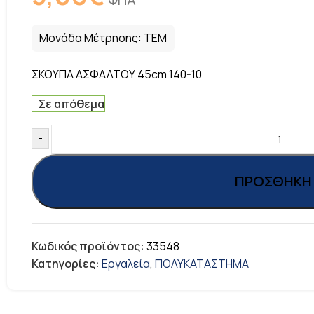
Μονάδα Μέτρησης:
ΤΕΜ
ΣΚΟΥΠΑ ΑΣΦΑΛΤΟΥ 45cm 140-10
Σε απόθεμα
-
ΠΡΟΣΘΉΚΗ 
Κωδικός προϊόντος:
33548
Κατηγορίες:
Εργαλεία
,
ΠΟΛΥΚΑΤΑΣΤΗΜΑ