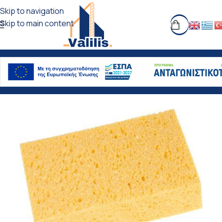
Skip to navigation
Skip to main content