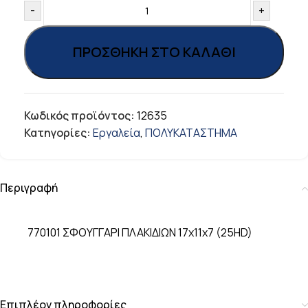
-
+
ΠΡΟΣΘΉΚΗ ΣΤΟ ΚΑΛΆΘΙ
Κωδικός προϊόντος:
12635
Κατηγορίες:
Εργαλεία
,
ΠΟΛΥΚΑΤΑΣΤΗΜΑ
Περιγραφή
770101 ΣΦΟΥΓΓΑΡΙ ΠΛΑΚΙΔΙΩΝ 17x11x7 (25HD)
Επιπλέον πληροφορίες