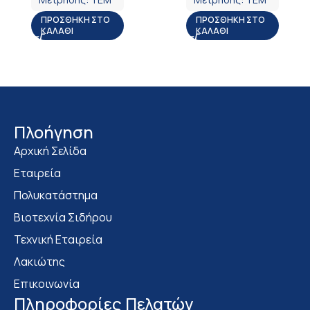
ΠΡΟΣΘΉΚΗ ΣΤΟ
ΠΡΟΣΘΉΚΗ ΣΤΟ
ΚΑΛΆΘΙ
ΚΑΛΆΘΙ
Πλοήγηση
Αρχική Σελίδα
Εταιρεία
Πολυκατάστημα
Bιοτεχνία Σιδήρου
Τεχνική Εταιρεία
Λακιώτης
Επικοινωνία
Πληροφορίες Πελατών