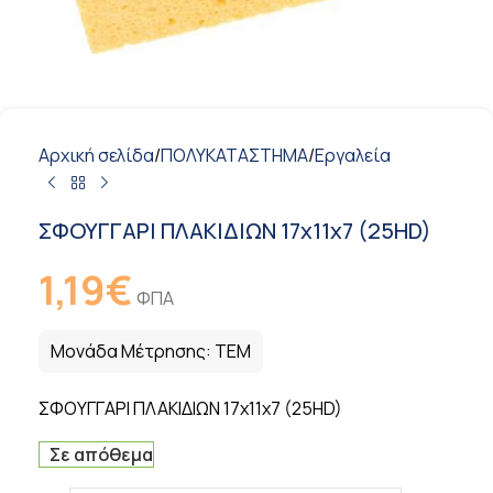
Αρχική σελίδα
/
ΠΟΛΥΚΑΤΑΣΤΗΜΑ
/
Εργαλεία
ΣΦΟΥΓΓΑΡΙ ΠΛΑΚΙΔΙΩΝ 17x11x7 (25HD)
1,19
€
ΦΠΑ
Μονάδα Μέτρησης:
ΤΕΜ
ΣΦΟΥΓΓΑΡΙ ΠΛΑΚΙΔΙΩΝ 17x11x7 (25HD)
Σε απόθεμα