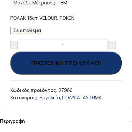
Μονάδα Μέτρησης:
ΤΕΜ
ΡΟΛΑΚΙ 15cm VELOUR, TOKEN
Σε απόθεμα
-
+
ΠΡΟΣΘΉΚΗ ΣΤΟ ΚΑΛΆΘΙ
Κωδικός προϊόντος:
27960
Κατηγορίες:
Εργαλεία
,
ΠΟΛΥΚΑΤΑΣΤΗΜΑ
Περιγραφή