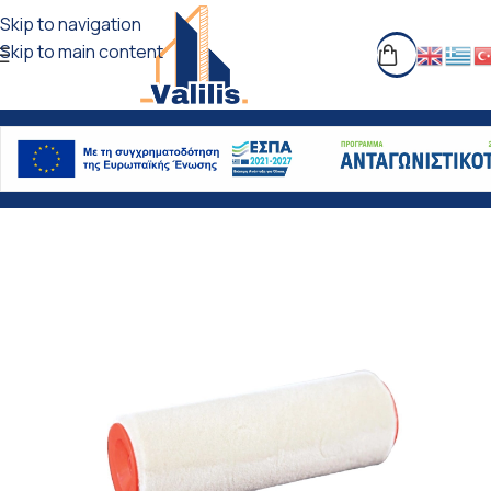
Skip to navigation
Skip to main content