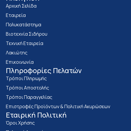
Αρχική Σελίδα
Εταιρεία
Πολυκατάστημα
Bιοτεχνία Σιδήρου
Τεχνική Εταιρεία
Λακιώτης
Επικοινωνία
Πληροφορίες Πελατών
Τρόποι Πληρωμής
Τρόποι Αποστολής
Τρόποι Παραγγελίας
Επιστροφές Προϊόντων & Πολιτική Ακυρώσεων
Eταιρική Πολιτική
Όροι Χρήσης