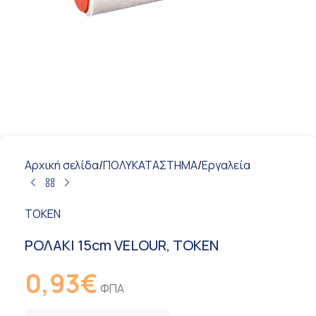
Αρχική σελίδα
/
ΠΟΛΥΚΑΤΑΣΤΗΜΑ
/
Εργαλεία
TOKEN
ΡΟΛΑΚΙ 15cm VELOUR, TOKEN
0,93
€
ΦΠΑ