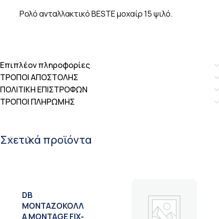
Ρολό ανταλλακτικό BESTE μοχαίρ 15 ψιλό.
Επιπλέον πληροφορίες
ΤΡΟΠΟΙ ΑΠΟΣΤΟΛΗΣ
ΠΟΛΙΤΙΚΗ ΕΠΙΣΤΡΟΦΩΝ
ΤΡΟΠΟΙ ΠΛΗΡΩΜΗΣ
Σχετικά προϊόντα
DB
ΜΟΝΤΑΖΟΚΟΛΛ
Α MONTAGE FIX-