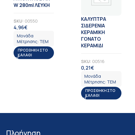
W 280ml ΛΕΥΚΗ
ΚΑΛΥΠΤΡΑ
SKU:
00550
ΣΙΔΕΡΕΝΙΑ
4,96
€
ΦΠΑ
ΚΕΡΑΜΙΚΗ
Μονάδα
ΓΟΝΑΤΟ
Μέτρησης:
ΤΕΜ
ΚΕΡΑΜΙΔΙ
ΠΡΟΣΘΉΚΗ ΣΤΟ
ΚΑΛΆΘΙ
SKU:
00516
0,21
€
ΦΠΑ
Μονάδα
Μέτρησης:
ΤΕΜ
ΠΡΟΣΘΉΚΗ ΣΤΟ
ΚΑΛΆΘΙ
Πλοήγηση