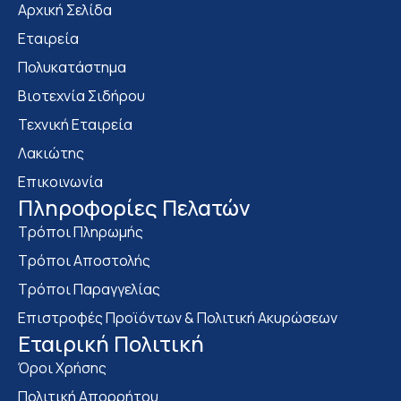
Αρχική Σελίδα
Εταιρεία
Πολυκατάστημα
Bιοτεχνία Σιδήρου
Τεχνική Εταιρεία
Λακιώτης
Επικοινωνία
Πληροφορίες Πελατών
Τρόποι Πληρωμής
Τρόποι Αποστολής
Τρόποι Παραγγελίας
Επιστροφές Προϊόντων & Πολιτική Ακυρώσεων
Eταιρική Πολιτική
Όροι Χρήσης
Πολιτική Απορρήτου