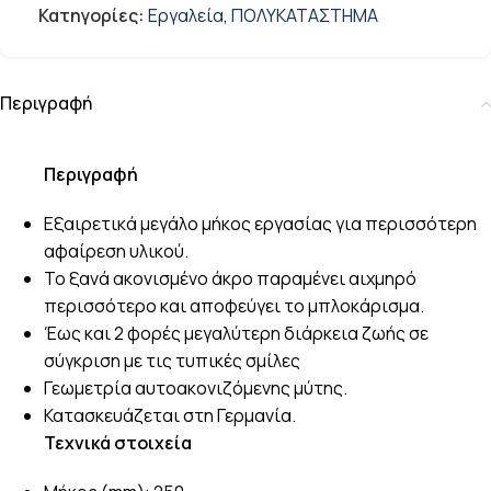
Κατηγορίες:
Εργαλεία
,
ΠΟΛΥΚΑΤΑΣΤΗΜΑ
Περιγραφή
Περιγραφή
Εξαιρετικά μεγάλο μήκος εργασίας για περισσότερη
αφαίρεση υλικού.
Το ξανά ακονισμένο άκρο παραμένει αιχμηρό
περισσότερο και αποφεύγει το μπλοκάρισμα.
Έως και 2 φορές μεγαλύτερη διάρκεια ζωής σε
σύγκριση με τις τυπικές σμίλες
Γεωμετρία αυτοακονιζόμενης μύτης.
Κατασκευάζεται στη Γερμανία.
Τεχνικά στοιχεία