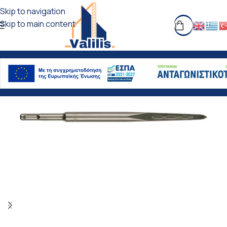
Skip to navigation
Skip to main content