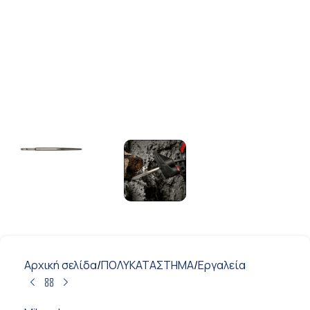
Αρχική σελίδα
/
ΠΟΛΥΚΑΤΑΣΤΗΜΑ
/
Εργαλεία