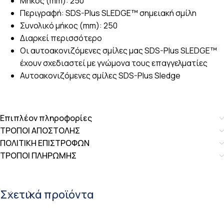
Μήκος (mm): 250
Περιγραφή: SDS-Plus SLEDGE™ σημειακή σμίλη
Συνολικό μήκος (mm): 250
Διαρκεί περισσότερο
Οι αυτοακονιζόμενες σμίλες μας SDS-Plus SLEDGE™
έχουν σχεδιαστεί με γνώμονα τους επαγγελματίες
Αυτοακονιζόμενες σμίλες SDS-Plus Sledge
Επιπλέον πληροφορίες
ΤΡΟΠΟΙ ΑΠΟΣΤΟΛΗΣ
ΠΟΛΙΤΙΚΗ ΕΠΙΣΤΡΟΦΩΝ
ΤΡΟΠΟΙ ΠΛΗΡΩΜΗΣ
Σχετικά προϊόντα