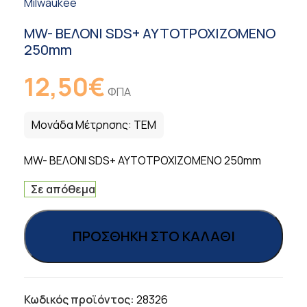
Milwaukee
MW- ΒΕΛΟΝΙ SDS+ ΑΥΤΟΤΡΟΧΙΖΟΜΕΝΟ
250mm
12,50
€
ΦΠΑ
Μονάδα Μέτρησης:
ΤΕΜ
MW- ΒΕΛΟΝΙ SDS+ ΑΥΤΟΤΡΟΧΙΖΟΜΕΝΟ 250mm
Σε απόθεμα
ΠΡΟΣΘΉΚΗ ΣΤΟ ΚΑΛΆΘΙ
Κωδικός προϊόντος:
28326