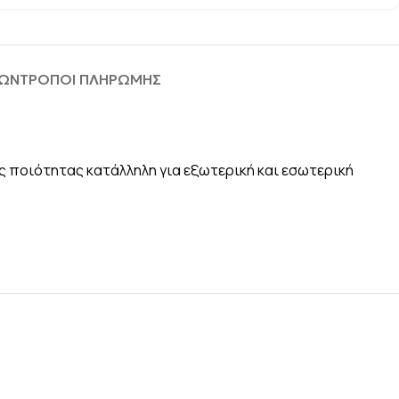
ΦΩΝ
ΤΡΟΠΟΙ ΠΛΗΡΩΜΗΣ
ής ποιότητας κατάλληλη για εξωτερική και εσωτερική