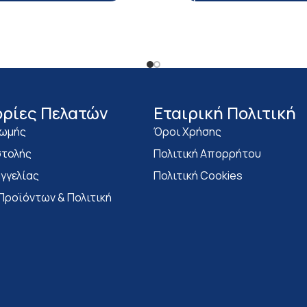
ρίες Πελατών
Eταιρική Πολιτική
ρωμής
Όροι Χρήσης
τολής
Πολιτική Απορρήτου
γγελίας
Πολιτική Cookies
Προϊόντων & Πολιτική