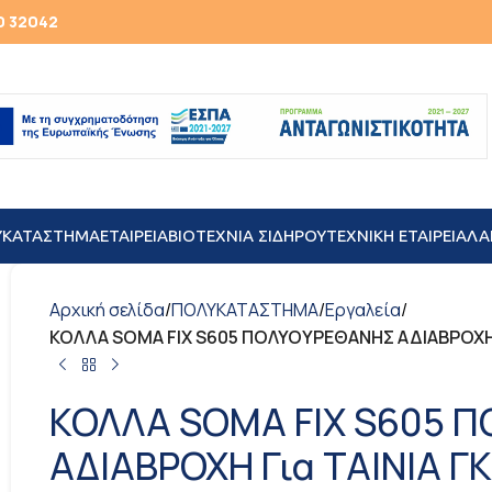
0 32042
ΥΚΑΤΑΣΤΗΜΑ
ΕΤΑΙΡΕΙΑ
ΒΙΟΤΕΧΝΙΑ ΣΙΔΗΡΟΥ
TEXNIKH ΕΤΑΙΡΕΙΑ
ΛΑ
Αρχική σελίδα
/
ΠΟΛΥΚΑΤΑΣΤΗΜΑ
/
Εργαλεία
/
ΚΟΛΛΑ SOMA FIX S605 ΠΟΛΥΟΥΡΕΘΑΝΗΣ ΑΔΙΑΒΡΟΧΗ 
ΚΟΛΛΑ SOMA FIX S605 
ΑΔΙΑΒΡΟΧΗ Για ΤΑΙΝΙΑ Γ