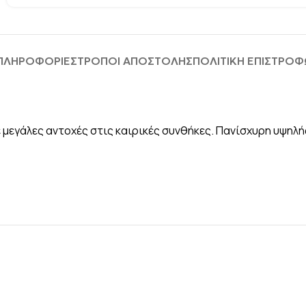
 ΠΛΗΡΟΦΟΡΊΕΣ
ΤΡΟΠΟΙ ΑΠΟΣΤΟΛΗΣ
ΠΟΛΙΤΙΚΗ ΕΠΙΣΤΡΟ
 μεγάλες αντοχές στις καιρικές συνθήκες. Πανίσχυρη υψηλ