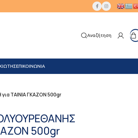
Αναζήτηση
ΚΙΩΤΗΣ
ΕΠΙΚΟΙΝΩΝΙΑ
για ΤΑΙΝΙΑ ΓΚΑΖΟΝ 500gr
ΠΟΛΥΟΥΡΕΘΑΝΗΣ
ΚΑΖΟΝ 500gr