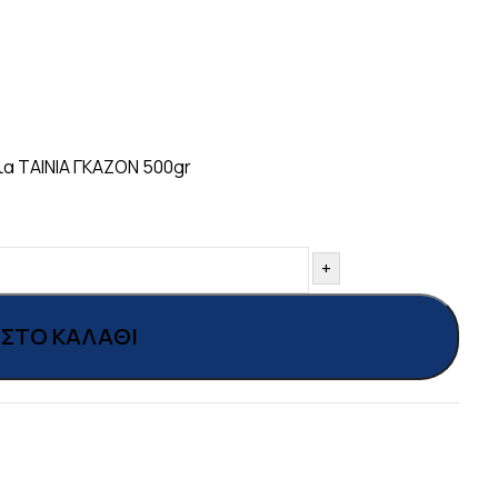
α ΤΑΙΝΙΑ ΓΚΑΖΟΝ 500gr
+
ΣΤΟ ΚΑΛΆΘΙ