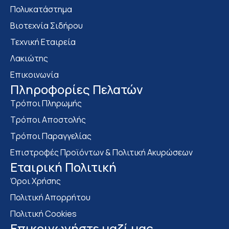
Πολυκατάστημα
Bιοτεχνία Σιδήρου
Τεχνική Εταιρεία
Λακιώτης
Επικοινωνία
Πληροφορίες Πελατών
Τρόποι Πληρωμής
Τρόποι Αποστολής
Τρόποι Παραγγελίας
Επιστροφές Προϊόντων & Πολιτική Ακυρώσεων
Eταιρική Πολιτική
Όροι Χρήσης
Πολιτική Απορρήτου
Πολιτική Cookies
Επικοινωνήστε μαζί μας