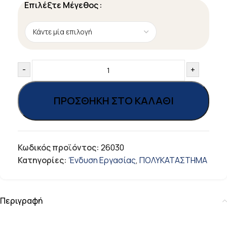
Επιλέξτε Μέγεθος
-
+
ΠΡΟΣΘΉΚΗ ΣΤΟ ΚΑΛΆΘΙ
Κωδικός προϊόντος:
26030
Κατηγορίες:
Ένδυση Εργασίας
,
ΠΟΛΥΚΑΤΑΣΤΗΜΑ
Περιγραφή