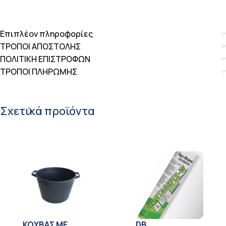
Επιπλέον πληροφορίες
ΤΡΟΠΟΙ ΑΠΟΣΤΟΛΗΣ
ΠΟΛΙΤΙΚΗ ΕΠΙΣΤΡΟΦΩΝ
ΤΡΟΠΟΙ ΠΛΗΡΩΜΗΣ
Σχετικά προϊόντα
KOYBAΣ ΜΕ
DB