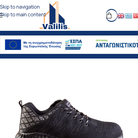
Skip to navigation
Skip to main content