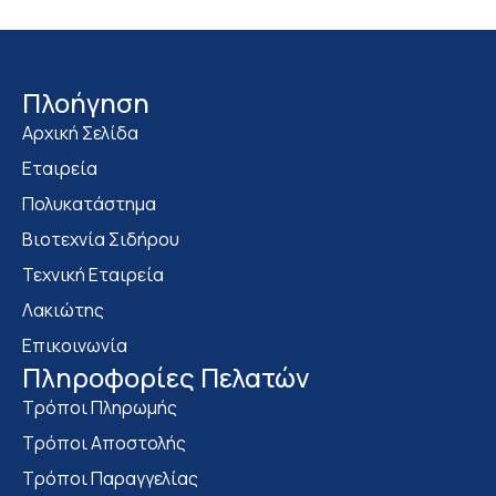
Πλοήγηση
Αρχική Σελίδα
Εταιρεία
Πολυκατάστημα
Bιοτεχνία Σιδήρου
Τεχνική Εταιρεία
Λακιώτης
Επικοινωνία
Πληροφορίες Πελατών
Τρόποι Πληρωμής
Τρόποι Αποστολής
Τρόποι Παραγγελίας