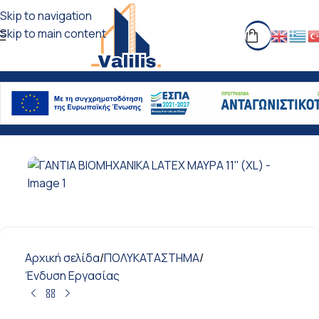
Skip to navigation
Skip to main content
Αρχική σελίδα
/
ΠΟΛΥΚΑΤΑΣΤΗΜΑ
/
Ένδυση Εργασίας