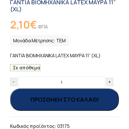
ΓΑΝΤΙΑ ΒΙΟΜΗΧΑΝΙΚΑ LATEX ΜΑΥΡΑ 11”
(XL)
2,10
€
ΦΠΑ
Μονάδα Μέτρησης:
ΤΕΜ
ΓΑΝΤΙΑ ΒΙΟΜΗΧΑΝΙΚΑ LATEX ΜΑΥΡΑ 11” (XL)
Σε απόθεμα
-
+
ΠΡΟΣΘΉΚΗ ΣΤΟ ΚΑΛΆΘΙ
Κωδικός προϊόντος:
03175