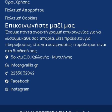
Όροι Χρήσης
Πολιτική Απορρήτου
Πολιτική Cookies
Επικοινωνήστε μαζί μας
Έχουμε πάντα ανοιχτή γραμμή επικοινωνίας για να
λύσουμε κάθε σας απορία. Είτε πρόκειται για
πληροφορίες, είτε για συνεργασίες, η ομάδα μας είναι
στη διάθεσή σας.
5ο χλμ Ε.Ο. Καλλονής - Μυτιλήνης
info@gvalilis.gr
22530 32042
Facebook
Instagram