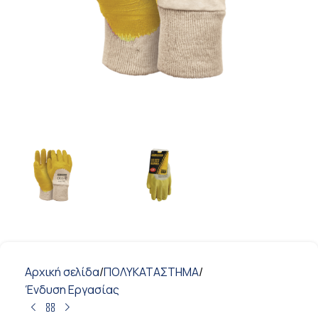
Αρχική σελίδα
/
ΠΟΛΥΚΑΤΑΣΤΗΜΑ
/
Ένδυση Εργασίας