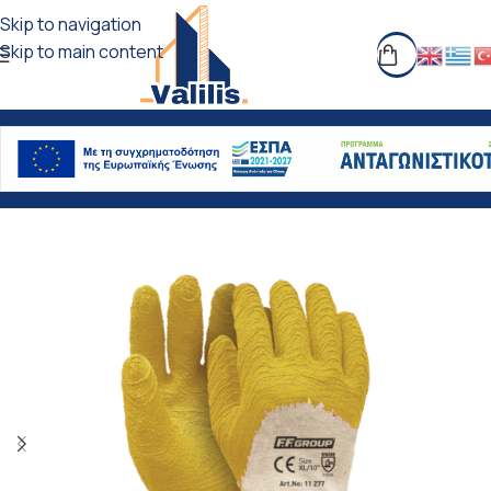
Skip to navigation
Skip to main content