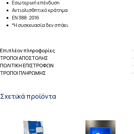
Εσωτερική επένδυση
Αντιολισθητικό κράτημα
EN 388: 2016
*Η συσκευασία δεν σπάει
Επιπλέον πληροφορίες
ΤΡΟΠΟΙ ΑΠΟΣΤΟΛΗΣ
ΠΟΛΙΤΙΚΗ ΕΠΙΣΤΡΟΦΩΝ
ΤΡΟΠΟΙ ΠΛΗΡΩΜΗΣ
Σχετικά προϊόντα