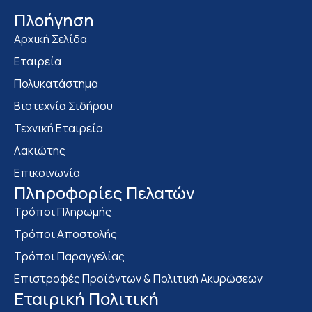
Πλοήγηση
Αρχική Σελίδα
Εταιρεία
Πολυκατάστημα
Bιοτεχνία Σιδήρου
Τεχνική Εταιρεία
Λακιώτης
Επικοινωνία
Πληροφορίες Πελατών
Τρόποι Πληρωμής
Τρόποι Αποστολής
Τρόποι Παραγγελίας
Επιστροφές Προϊόντων & Πολιτική Ακυρώσεων
Eταιρική Πολιτική