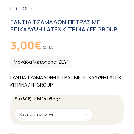
FF GROUP
ΓΑΝΤΙΑ ΤΖΑΜΑΔΩΝ-ΠΕΤΡΑΣ ΜΕ
ΕΠΙΚΑΛΥΨΗ LATEX ΚΙΤΡΙΝΑ / FF GROUP
3,00
€
ΦΠΑ
Μονάδα Μέτρησης:
ΖΕΥΓ
ΓΑΝΤΙΑ ΤΖΑΜΑΔΩΝ-ΠΕΤΡΑΣ ΜΕ ΕΠΙΚΑΛΥΨΗ LATEX
ΚΙΤΡΙΝΑ / FF GROUP
Επιλέξτε Μέγεθος