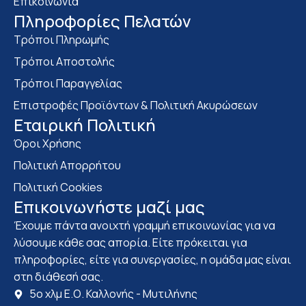
Επικοινωνία
Πληροφορίες Πελατών
Τρόποι Πληρωμής
Τρόποι Αποστολής
Τρόποι Παραγγελίας
Επιστροφές Προϊόντων & Πολιτική Ακυρώσεων
Eταιρική Πολιτική
Όροι Χρήσης
Πολιτική Απορρήτου
Πολιτική Cookies
Επικοινωνήστε μαζί μας
Έχουμε πάντα ανοιχτή γραμμή επικοινωνίας για να
λύσουμε κάθε σας απορία. Είτε πρόκειται για
πληροφορίες, είτε για συνεργασίες, η ομάδα μας είναι
στη διάθεσή σας.
5ο χλμ Ε.Ο. Καλλονής - Μυτιλήνης