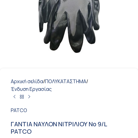
Αρχική σελίδα
/
ΠΟΛΥΚΑΤΑΣΤΗΜΑ
/
Ένδυση Εργασίας
PATCO
ΓΑΝΤΙΑ ΝΑΥΛΟΝ ΝΙΤΡΙΛΙΟΥ Νο 9/L
PATCO