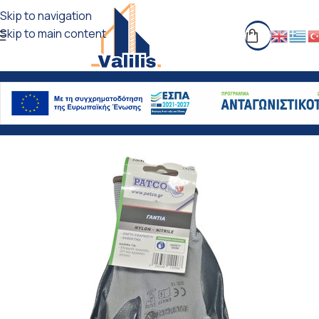
Skip to navigation
Skip to main content