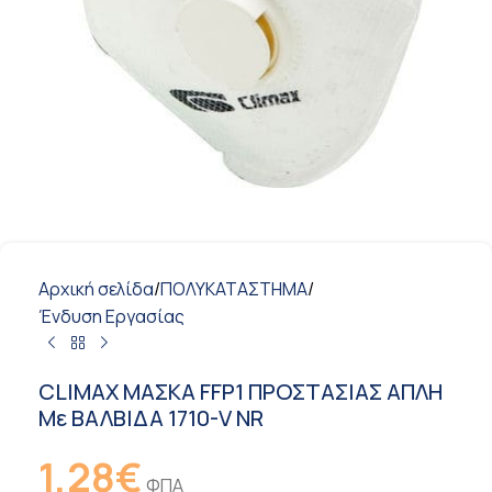
Αρχική σελίδα
/
ΠΟΛΥΚΑΤΑΣΤΗΜΑ
/
Ένδυση Εργασίας
CLIMAX ΜΑΣΚΑ FFP1 ΠΡΟΣΤΑΣΙΑΣ ΑΠΛΗ
Με ΒΑΛΒΙΔΑ 1710-V NR
1,28
€
ΦΠΑ