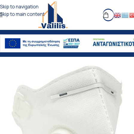
Skip to navigation
Skip to main content