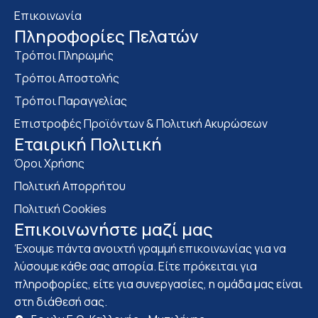
Επικοινωνία
Πληροφορίες Πελατών
Τρόποι Πληρωμής
Τρόποι Αποστολής
Τρόποι Παραγγελίας
Επιστροφές Προϊόντων & Πολιτική Ακυρώσεων
Eταιρική Πολιτική
Όροι Χρήσης
Πολιτική Απορρήτου
Πολιτική Cookies
Επικοινωνήστε μαζί μας
Έχουμε πάντα ανοιχτή γραμμή επικοινωνίας για να
λύσουμε κάθε σας απορία. Είτε πρόκειται για
πληροφορίες, είτε για συνεργασίες, η ομάδα μας είναι
στη διάθεσή σας.