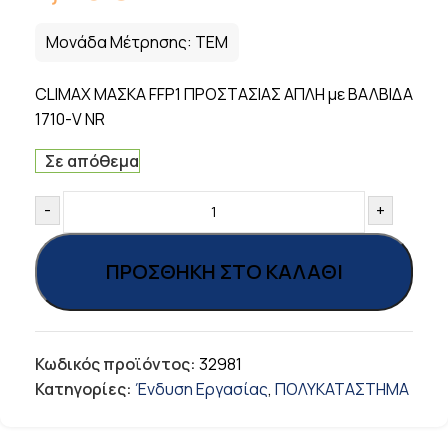
Μονάδα Μέτρησης:
ΤΕΜ
CLIMAX ΜΑΣΚΑ FFP1 ΠΡΟΣΤΑΣΙΑΣ ΑΠΛΗ με ΒΑΛΒΙΔΑ
1710-V NR
Σε απόθεμα
-
+
ΠΡΟΣΘΉΚΗ ΣΤΟ ΚΑΛΆΘΙ
Κωδικός προϊόντος:
32981
Κατηγορίες:
Ένδυση Εργασίας
,
ΠΟΛΥΚΑΤΑΣΤΗΜΑ