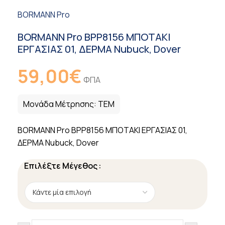
BORMANN Pro
BORMANN Pro BPP8156 ΜΠΟΤΑΚΙ
ΕΡΓΑΣΙΑΣ 01, ΔΕΡΜΑ Nubuck, Dover
59,00
€
ΦΠΑ
Μονάδα Μέτρησης:
ΤΕΜ
BORMANN Pro BPP8156 ΜΠΟΤΑΚΙ ΕΡΓΑΣΙΑΣ 01,
ΔΕΡΜΑ Nubuck, Dover
Επιλέξτε Μέγεθος