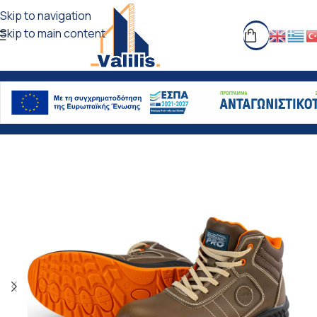
Skip to navigation
Skip to main content