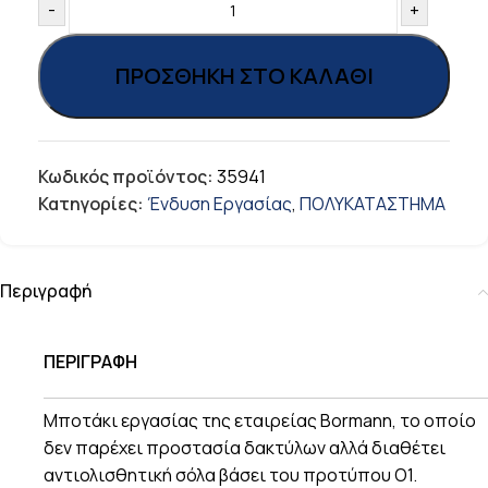
-
+
ΠΡΟΣΘΉΚΗ ΣΤΟ ΚΑΛΆΘΙ
Κωδικός προϊόντος:
35941
Κατηγορίες:
Ένδυση Εργασίας
,
ΠΟΛΥΚΑΤΑΣΤΗΜΑ
Περιγραφή
ΠΕΡΙΓΡΑΦΗ
Μποτάκι εργασίας της εταιρείας Bormann, το οποίο
δεν παρέχει προστασία δακτύλων αλλά διαθέτει
αντιολισθητική σόλα βάσει του προτύπου O1.