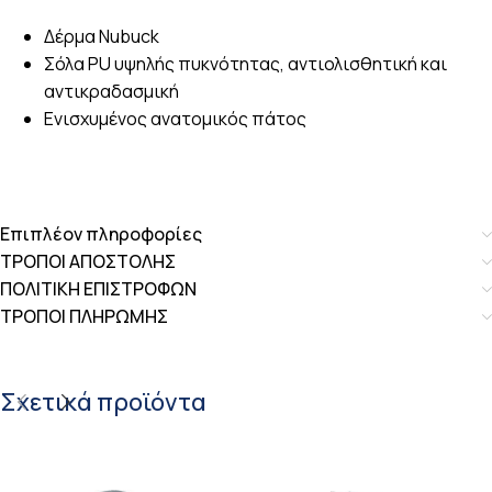
Δέρμα Nubuck
Σόλα PU υψηλής πυκνότητας, αντιολισθητική και
αντικραδασμική
Ενισχυμένος ανατομικός πάτος
Επιπλέον πληροφορίες
ΤΡΟΠΟΙ ΑΠΟΣΤΟΛΗΣ
ΠΟΛΙΤΙΚΗ ΕΠΙΣΤΡΟΦΩΝ
ΤΡΟΠΟΙ ΠΛΗΡΩΜΗΣ
Σχετικά προϊόντα