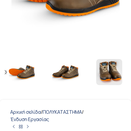
Αρχική σελίδα
/
ΠΟΛΥΚΑΤΑΣΤΗΜΑ
/
Ένδυση Εργασίας