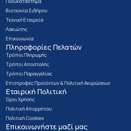
Πολυκατάστημα
Bιοτεχνία Σιδήρου
Τεχνική Εταιρεία
Λακιώτης
Επικοινωνία
Πληροφορίες Πελατών
Τρόποι Πληρωμής
Τρόποι Αποστολής
Τρόποι Παραγγελίας
Επιστροφές Προϊόντων & Πολιτική Ακυρώσεων
Eταιρική Πολιτική
Όροι Χρήσης
Πολιτική Απορρήτου
Πολιτική Cookies
Επικοινωνήστε μαζί μας