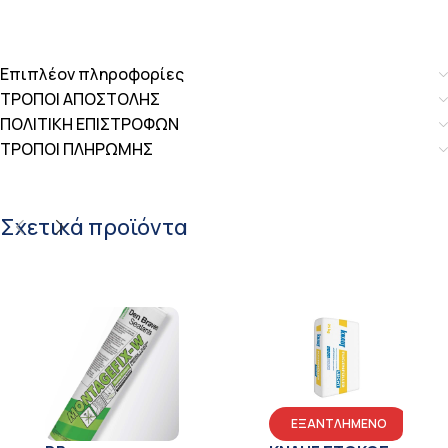
Επιπλέον πληροφορίες
ΤΡΟΠΟΙ ΑΠΟΣΤΟΛΗΣ
ΠΟΛΙΤΙΚΗ ΕΠΙΣΤΡΟΦΩΝ
ΤΡΟΠΟΙ ΠΛΗΡΩΜΗΣ
Σχετικά προϊόντα
ΕΞΑΝΤΛΗΜΕΝΟ