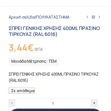
Αρχική σελίδα
/
ΠΟΛΥΚΑΤΑΣΤΗΜΑ
ΣΠΡΕΙ ΓΕΝΙΚΗΣ ΧΡΗΣΗΣ 400ML ΠΡΑΣΙΝΟ
ΤΙΡΚΟΥΑΖ (RAL 6016)
3,44
€
ΦΠΑ
Μονάδα Μέτρησης:
ΤΕΜ
ΣΠΡΕΙ ΓΕΝΙΚΗΣ ΧΡΗΣΗΣ 400ML ΠΡΑΣΙΝΟ ΤΙΡΚΟΥΑΖ
(RAL 6016)
Σε απόθεμα
-
+