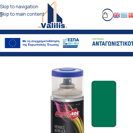
Skip to navigation
Skip to main content