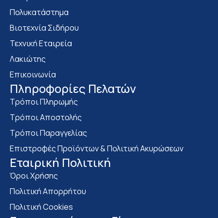
Πολυκατάστημα
Bιοτεχνία Σιδήρου
Τεχνική Εταιρεία
Λακιώτης
Επικοινωνία
Πληροφορίες Πελατών
Τρόποι Πληρωμής
Τρόποι Αποστολής
Τρόποι Παραγγελίας
Επιστροφές Προϊόντων & Πολιτική Ακυρώσεων
Eταιρική Πολιτική
Όροι Χρήσης
Πολιτική Απορρήτου
Πολιτική Cookies