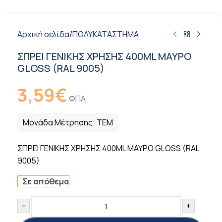
Αρχική σελίδα
/
ΠΟΛΥΚΑΤΑΣΤΗΜΑ
ΣΠΡΕΙ ΓΕΝΙΚΗΣ ΧΡΗΣΗΣ 400ML ΜΑΥΡΟ
GLOSS (RAL 9005)
3,59
€
ΦΠΑ
Μονάδα Μέτρησης:
ΤΕΜ
ΣΠΡΕΙ ΓΕΝΙΚΗΣ ΧΡΗΣΗΣ 400ML ΜΑΥΡΟ GLOSS (RAL
9005)
Σε απόθεμα
-
+