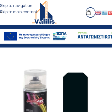
Skip to navigation
Skip to main content