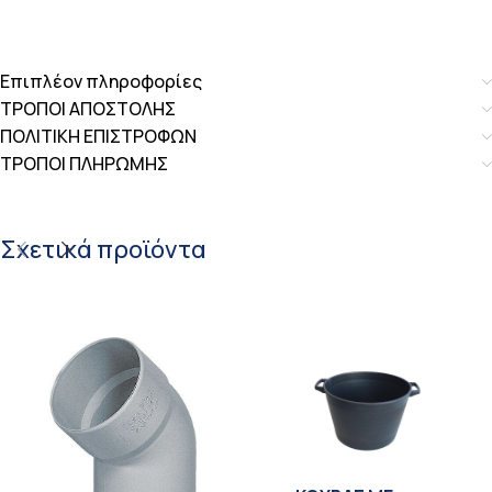
Επιπλέον πληροφορίες
ΤΡΟΠΟΙ ΑΠΟΣΤΟΛΗΣ
ΠΟΛΙΤΙΚΗ ΕΠΙΣΤΡΟΦΩΝ
ΤΡΟΠΟΙ ΠΛΗΡΩΜΗΣ
Σχετικά προϊόντα