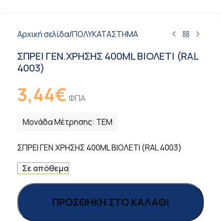
Αρχική σελίδα
/
ΠΟΛΥΚΑΤΑΣΤΗΜΑ
ΣΠΡΕΙ ΓΕΝ.ΧΡΗΣΗΣ 400ML ΒΙΟΛΕΤΙ (RAL
4003)
3,44
€
ΦΠΑ
Μονάδα Μέτρησης:
ΤΕΜ
ΣΠΡΕΙ ΓΕΝ.ΧΡΗΣΗΣ 400ML ΒΙΟΛΕΤΙ (RAL 4003)
Σε απόθεμα
ΠΡΟΣΘΉΚΗ ΣΤΟ ΚΑΛΆΘΙ