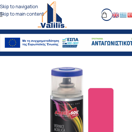
Skip to navigation
Skip to main content