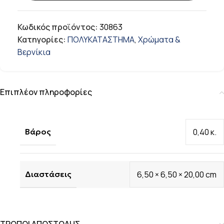
Κωδικός προϊόντος:
30863
Κατηγορίες:
ΠΟΛΥΚΑΤΑΣΤΗΜΑ
,
Χρώματα &
Βερνίκια
Επιπλέον πληροφορίες
Βάρος
0,40 κ.
Διαστάσεις
6,50 × 6,50 × 20,00 cm