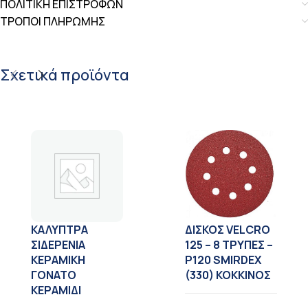
ΠΟΛΙΤΙΚΗ ΕΠΙΣΤΡΟΦΩΝ
ΤΡΟΠΟΙ ΠΛΗΡΩΜΗΣ
Σχετικά προϊόντα
ΚΑΛΥΠΤΡΑ
ΔΙΣΚΟΣ VELCRO
ΣΙΔΕΡΕΝΙΑ
125 – 8 TΡΥΠΕΣ –
ΚΕΡΑΜΙΚΗ
Ρ120 SMIRDEX
ΓΟΝΑΤΟ
(330) ΚΟΚΚΙΝΟΣ
ΚΕΡΑΜΙΔΙ