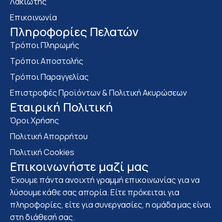
Λακιώτης
Επικοινωνία
Πληροφορίες Πελατών
Τρόποι Πληρωμής
Τρόποι Αποστολής
Τρόποι Παραγγελίας
Επιστροφές Προϊόντων & Πολιτική Ακυρώσεων
Eταιρική Πολιτική
Όροι Χρήσης
Πολιτική Απορρήτου
Πολιτική Cookies
Επικοινωνήστε μαζί μας
Έχουμε πάντα ανοιχτή γραμμή επικοινωνίας για να
λύσουμε κάθε σας απορία. Είτε πρόκειται για
πληροφορίες, είτε για συνεργασίες, η ομάδα μας είναι
στη διάθεσή σας.