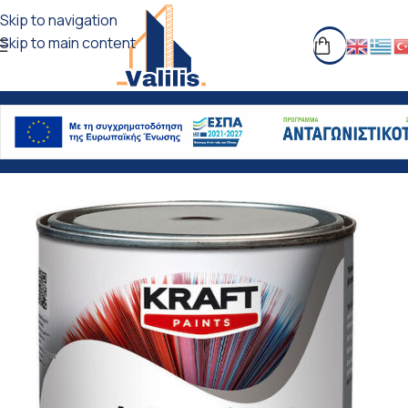
Skip to navigation
Skip to main content